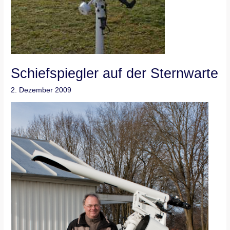
Schiefspiegler auf der Sternwarte
2. Dezember 2009