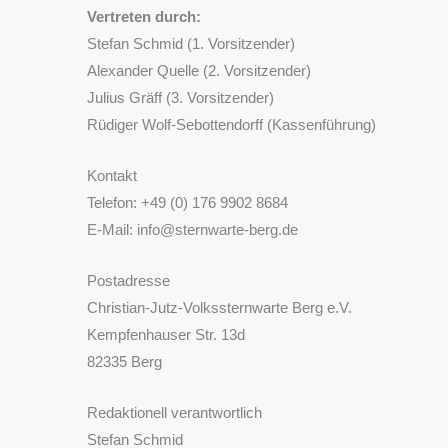
Vertreten durch:
Stefan Schmid (1. Vorsitzender)
Alexander Quelle (2. Vorsitzender)
Julius Gräff (3. Vorsitzender)
Rüdiger Wolf-Sebottendorff (Kassenführung)
Kontakt
Telefon: +49 (0) 176 9902 8684
E-Mail: info@sternwarte-berg.de
Postadresse
Christian-Jutz-Volkssternwarte Berg e.V.
Kempfenhauser Str. 13d
82335 Berg
Redaktionell verantwortlich
Stefan Schmid