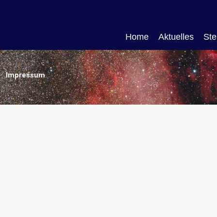
Home
Aktuelles
Ste
Impressum