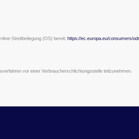
nline-Streitbeilegung (OS) bereit:
https://ec.europa.eu/consumers/odr
ungsverfahren vor einer Verbraucherschlichtungsstelle teilzunehmen.