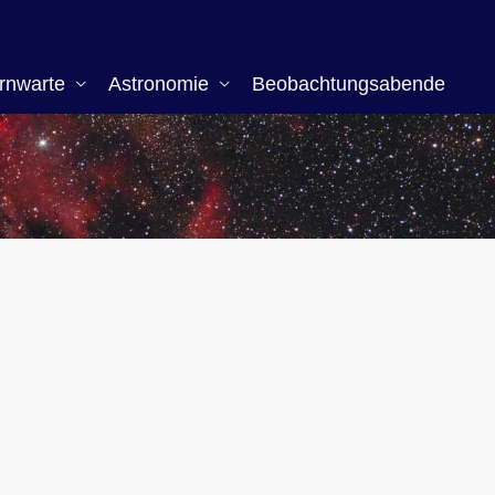
rnwarte
Astronomie
Beobachtungsabende