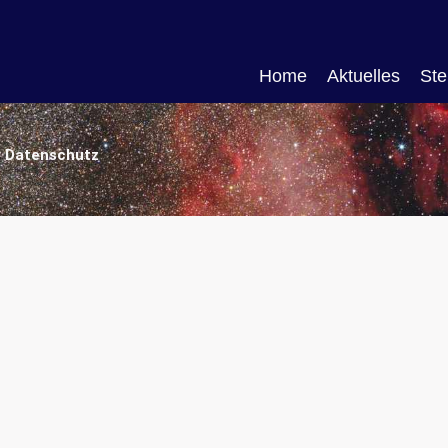
Home
Aktuelles
Ste
Datenschutz