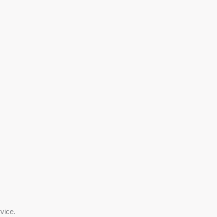
vice.