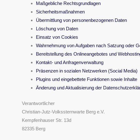
Maßgebliche Rechtsgrundlagen
Sicherheitsmaßnahmen
Übermittlung von personenbezogenen Daten
Löschung von Daten
Einsatz von Cookies
Wahrnehmung von Aufgaben nach Satzung oder G
Bereitstellung des Onlineangebotes und Webhostin
Kontakt- und Anfragenverwaltung
Präsenzen in sozialen Netzwerken (Social Media)
Plugins und eingebettete Funktionen sowie Inhalte
Änderung und Aktualisierung der Datenschutzerklä
Verantwortlicher
Christian-Jutz-Volkssternwarte Berg e.V.
Kempfenhauser Str. 13d
82335 Berg