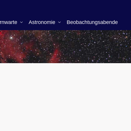
rnwarte
Astronomie
Beobachtungsabende