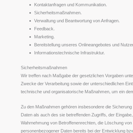
Kontaktanfragen und Kommunikation.
Sicherheitsmaßnahmen.
Verwaltung und Beantwortung von Anfragen.
Feedback.
Marketing.
Bereitstellung unseres Onlineangebotes und Nutzerf
Informationstechnische Infrastruktur.
Sicherheitsmaßnahmen
Wir treffen nach Maßgabe der gesetzlichen Vorgaben unt
Zwecke der Verarbeitung sowie der unterschiedlichen Ein
technische und organisatorische Maßnahmen, um ein de
Zu den Maßnahmen gehören insbesondere die Sicherung der
Daten als auch des sie betreffenden Zugriffs, der Eingabe
Wahrnehmung von Betroffenenrechten, die Löschung von D
personenbezogener Daten bereits bei der Entwicklung bz