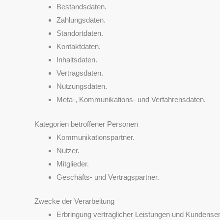
Bestandsdaten.
Zahlungsdaten.
Standortdaten.
Kontaktdaten.
Inhaltsdaten.
Vertragsdaten.
Nutzungsdaten.
Meta-, Kommunikations- und Verfahrensdaten.
Kategorien betroffener Personen
Kommunikationspartner.
Nutzer.
Mitglieder.
Geschäfts- und Vertragspartner.
Zwecke der Verarbeitung
Erbringung vertraglicher Leistungen und Kundenser