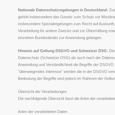
Nationale Datenschutzregelungen in Deutschland:
Zus
gehört insbesondere das Gesetz zum Schutz vor Missbr
insbesondere Spezialregelungen zum Recht auf Auskunft,
Verarbeitung für andere Zwecke und zur Übermittlung sowi
einzelnen Bundesländer zur Anwendung gelangen.
Hinweis auf Geltung DSGVO und Schweizer DSG:
Die
Datenschutz (Schweizer DSG) als auch nach der Datensch
Anwendung und Verständlichkeit die Begriffe der DSGVO 
"überwiegendes Interesse" werden die in der DSGVO verwe
Bedeutung der Begriffe wird jedoch im Rahmen der Gel
Übersicht der Verarbeitungen
Die nachfolgende Übersicht fasst die Arten der verarbeit
Arten der verarbeiteten Daten