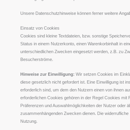
Unsere Datenschutzhinweise können ferner weitere Angabe
Einsatz von Cookies
Cookies sind kleine Textdateien, bzw. sonstige Speicher
Status in einem Nutzerkonto, einen Warenkorbinhalt in e
unterschiedlichen Zwecken eingesetzt werden, z.B. zu Zw
Besucherströme.
Hinweise zur Einwilligung:
Wir setzen Cookies im Einkla
diese gesetzlich nicht gefordert ist. Eine Einwilligung i
erforderlich sind, um dem den Nutzern einen von ihnen au
erforderlichen Cookies gehören in der Regel Cookies mit 
Präferenzen und Auswahlmöglichkeiten der Nutzer oder äh
zusammenhängenden Zwecken dienen. Die widerrufliche Ein
Nutzung.