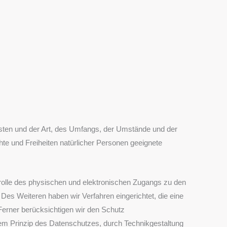
sten und der Art, des Umfangs, der Umstände und der
te und Freiheiten natürlicher Personen geeignete
trolle des physischen und elektronischen Zugangs zu den
 Des Weiteren haben wir Verfahren eingerichtet, die eine
erner berücksichtigen wir den Schutz
em Prinzip des Datenschutzes, durch Technikgestaltung