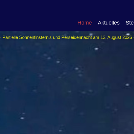
Home
Aktuelles
Ste
+ Partielle Sonnenfinsternis und Perseidennacht am 12. August 2026 