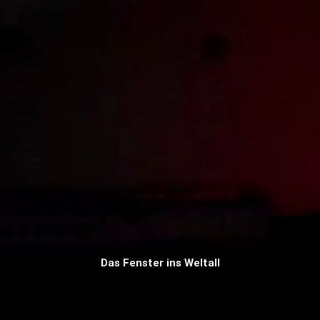
Das Fenster ins Weltall