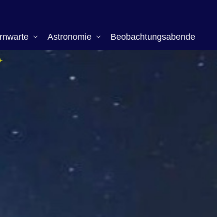
rnwarte
Astronomie
Beobachtungsabende
+