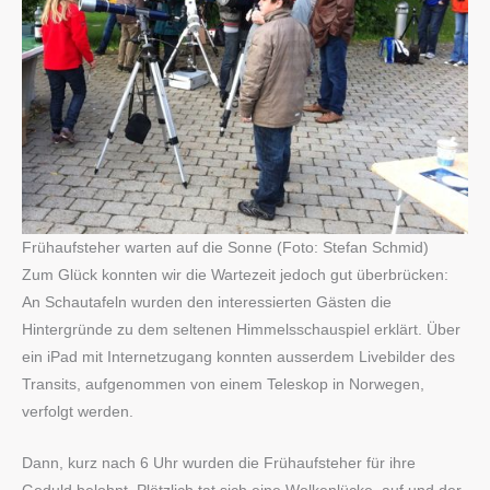
Frühaufsteher warten auf die Sonne (Foto: Stefan Schmid)
Zum Glück konnten wir die Wartezeit jedoch gut überbrücken:
An Schautafeln wurden den interessierten Gästen die
Hintergründe zu dem seltenen Himmelsschauspiel erklärt. Über
ein iPad mit Internetzugang konnten ausserdem Livebilder des
Transits, aufgenommen von einem Teleskop in Norwegen,
verfolgt werden.
Dann, kurz nach 6 Uhr wurden die Frühaufsteher für ihre