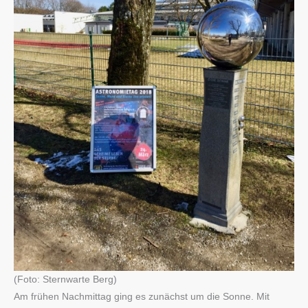
(Foto: Sternwarte Berg)
Am frühen Nachmittag ging es zunächst um die Sonne. Mit