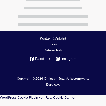
Kontakt & Anfahrt
Impressum
Datenschutz
Facebook
Instagram
Copyright © 2026 Christian-Jutz-Volkssternwarte
Berg e.V.
WordPress Cookie Plugin von Real Cookie Banner