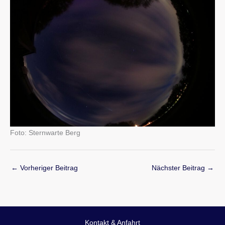
Foto: Sternwarte Berg
←
Vorheriger Beitrag
Nächster Beitrag
→
Kontakt & Anfahrt