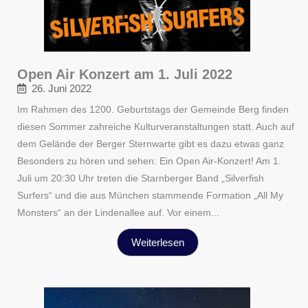
Open Air Konzert am 1. Juli 2022
26. Juni 2022
Im Rahmen des 1200. Geburtstags der Gemeinde Berg finden
diesen Sommer zahreiche Kulturveranstaltungen statt. Auch auf
dem Gelände der Berger Sternwarte gibt es dazu etwas ganz
Besonders zu hören und sehen: Ein Open Air-Konzert! Am 1.
Juli um 20:30 Uhr treten die Starnberger Band „Silverfish
Surfers“ und die aus München stammende Formation „All My
Monsters“ an der Lindenallee auf. Vor einem...
Weiterlesen