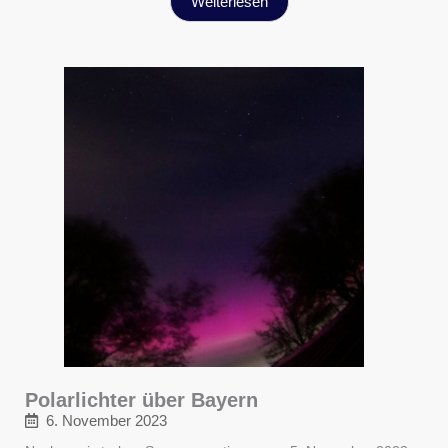
Weiterlesen
Polarlichter über Bayern
6. November 2023