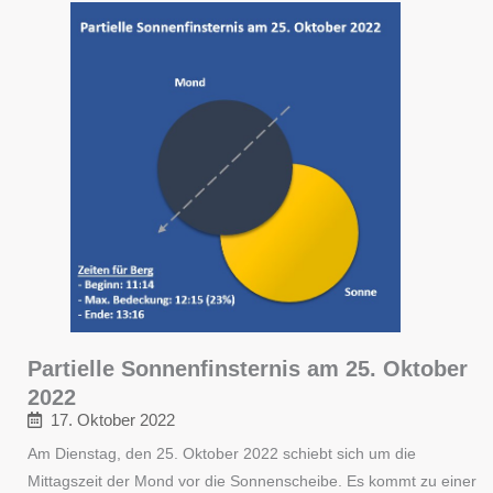
Partielle Sonnenfinsternis am 25. Oktober
2022
17. Oktober 2022
Am Dienstag, den 25. Oktober 2022 schiebt sich um die
Mittagszeit der Mond vor die Sonnenscheibe. Es kommt zu einer