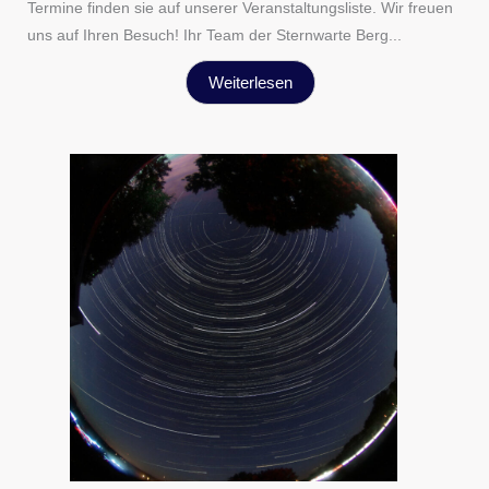
Termine finden sie auf unserer Veranstaltungsliste. Wir freuen
uns auf Ihren Besuch! Ihr Team der Sternwarte Berg...
Weiterlesen