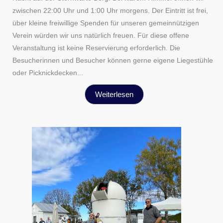
zwischen 22:00 Uhr und 1:00 Uhr morgens. Der Eintritt ist frei,
über kleine freiwillige Spenden für unseren gemeinnützigen
Verein würden wir uns natürlich freuen. Für diese offene
Veranstaltung ist keine Reservierung erforderlich. Die
Besucherinnen und Besucher können gerne eigene Liegestühle
oder Picknickdecken...
Weiterlesen