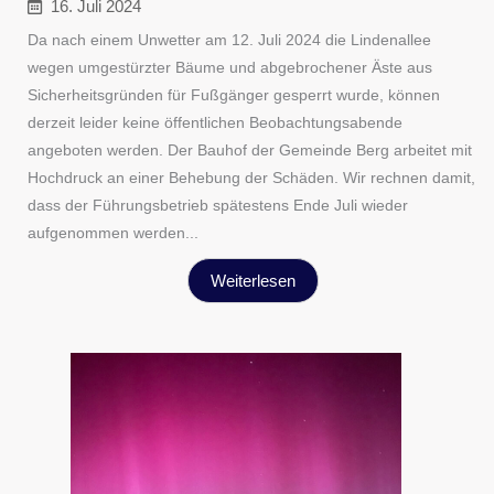
16. Juli 2024
Da nach einem Unwetter am 12. Juli 2024 die Lindenallee
wegen umgestürzter Bäume und abgebrochener Äste aus
Sicherheitsgründen für Fußgänger gesperrt wurde, können
derzeit leider keine öffentlichen Beobachtungsabende
angeboten werden. Der Bauhof der Gemeinde Berg arbeitet mit
Hochdruck an einer Behebung der Schäden. Wir rechnen damit,
dass der Führungsbetrieb spätestens Ende Juli wieder
aufgenommen werden...
Weiterlesen