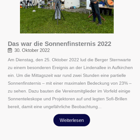
Das war die Sonnenfinsternis 2022
30. Oktober 2022
Am Dienstag, den 25. Oktober 2022 lud die Berger Sternwarte
zu einem besonderen Ereignis an der Lindenallee in Aufkirchen
ein. Um die Mittagszeit war rund zwei Stunden eine partielle
Sonnenfinsternis – mit einer maximalen Bedeckung von 23% –
zu sehen. Dazu bauten die Vereinsmitglieder im Vorfeld einige
Sonnenteleskope und Projektoren auf und legten Sofi-Brillen
bereit, damit eine ungefährliche Beobachtung...
Weiterlesen