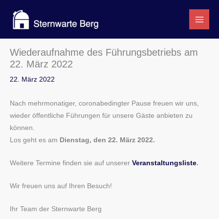
Zum
Inhalt
springen
Wiederaufnahme des Führungsbetriebs am
22. März 2022
22. März 2022
Nach mehrmonatiger, coronabedingter Pause freuen wir uns,
wieder öffentliche Führungen für unsere Gäste anbieten zu
können.
Los geht es am
Dienstag, den 22. März 2022.
Weitere Termine finden sie auf unserer
Veranstaltungsliste
.
Wir freuen uns auf Ihren Besuch!
Ihr Team der Sternwarte Berg