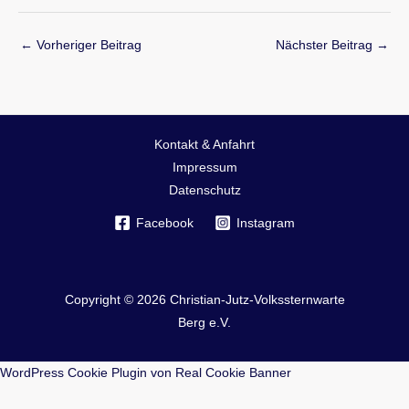
←
Vorheriger Beitrag
Nächster Beitrag
→
Kontakt & Anfahrt
Impressum
Datenschutz
Facebook
Instagram
Copyright © 2026 Christian-Jutz-Volkssternwarte
Berg e.V.
WordPress Cookie Plugin von Real Cookie Banner